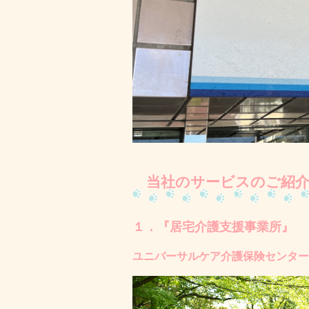
当社のサービスのご紹
１．『居宅介護支援事業所』
ユニバーサルケア介護保険センター