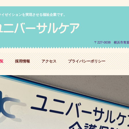
ライゼイションを実現させる福祉企業です。
〒227-0038 横浜市青
覧
採用情報
アクセス
プライバシーポリシー