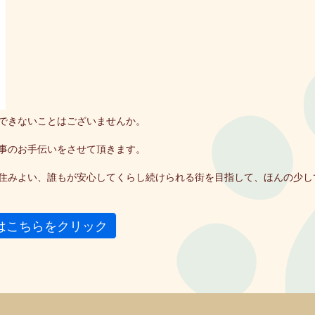
できないことはございませんか。
事のお手伝いをさせて頂きます。
住みよい、誰もが安心してくらし続けられる街を目指して、ほんの少し
はこちらをクリック