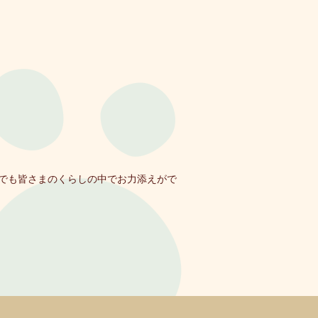
でも皆さまのくらしの中でお力添えがで