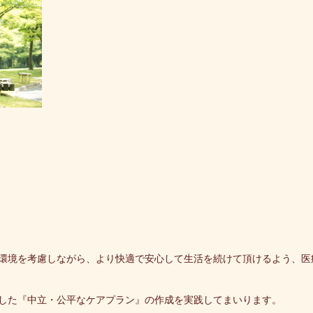
環境を考慮しながら、より快適で安心して生活を続けて頂けるよう、医
した『中立・公平なケアプラン』の作成を実践してまいります。