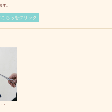
ます。
はこちらをクリック
・・