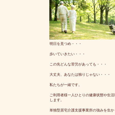
明日を見つめ・・・
歩いていきたい・・・
この先どんな苦労があっても・・・
大丈夫、あなたは独りじゃない・・・
私たちが一緒です。
ご利用者様一人ひとりの健康状態や生活
します。
単独型居宅介護支援事業所の強みを生か