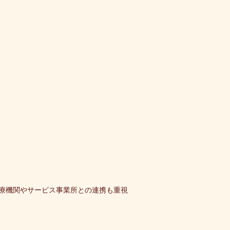
療機関やサービス事業所との連携も重視