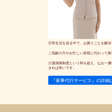
日常生活を送る中で、お困りごとを解決
ご高齢の方やお忙しい皆様に代わって家
介護保険制度という枠を超え、なお一層
きれば幸いです。
『家事代行サービス』の詳細